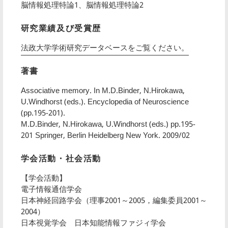
脳情報処理特論1、脳情報処理特論2
研究業績及び受賞歴
法政大学学術研究データベースをご覧ください。
著書
Associative memory. In M.D.Binder, N.Hirokawa,
U.Windhorst (eds.). Encyclopedia of Neuroscience
(pp.195-201).
M.D.Binder, N.Hirokawa, U.Windhorst (eds.) pp.195-
201 Springer, Berlin Heidelberg New York. 2009/02
学会活動・社会活動
【学会活動】
電子情報通信学会
日本神経回路学会（理事2001～2005，編集委員2001～
2004）
日本視覚学会 日本知能情報ファジィ学会