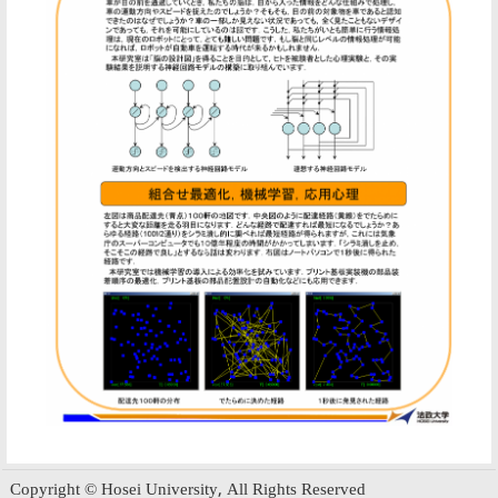
Copyright © Hosei University, All Rights Reserved