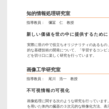
知的情報処理研究室
指導教員： 彌冨 仁 教授
新しい価値を世の中に提供するために
実際に世の中で役立ちオリジナリティのあるもの
的な基礎技術の開発について、「学習するコンピ
どを切り口に楽しく研究を行っています。
画像工学研究室
指導教員： 尾川 浩一 教授
不可視情報の可視化
画像処理に関する次のような研究を行っています
を用いた体内の臓器の３次元的な映像化方法、表