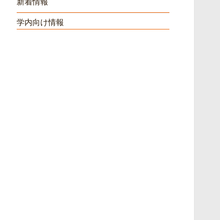
新着情報
学内向け情報