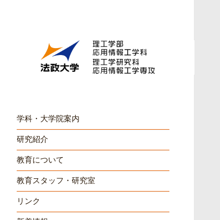
HOSEI University
法政大学 理工学部 応用情
報工学科
学科・大学院案内
研究紹介
教育について
教育スタッフ・研究室
リンク