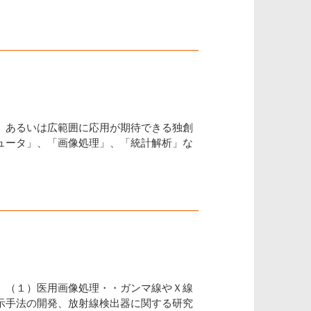
、あるいは広範囲に応用が期待できる独創
ュータ」、「画像処理」、「統計解析」な
。（１）医用画像処理・・ガンマ線やＸ線
示手法の開発、放射線検出器に関する研究