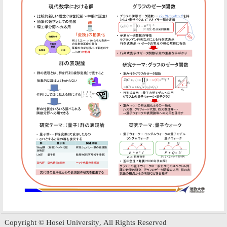
Copyright © Hosei University, All Rights Reserved