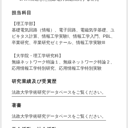
担当科目
【理工学部】
基礎電気回路（情報）、電子回路、電磁気学基礎、ユ
ビキタス計算、情報工学実験I、情報工学入門、PBL、
卒業研究、卒業研究ゼミナール、情報工学実験III
【大学院・理工学研究科】
無線ネットワーク特論１、無線ネットワーク特論２、
応用情報工学特別研究、応用情報工学特別実験
研究業績及び受賞歴
法政大学学術研究データベースをご覧ください。
著書
法政大学学術研究データベースをご覧ください。