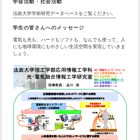
学会活動・社会活動
法政大学学術研究データベースをご覧ください。
学生の皆さんへのメッセージ
電気も光も、ハードもソフトも、なんでも使って、人
にも地球環境にもやさしい生活空間を実現していきま
しょう。